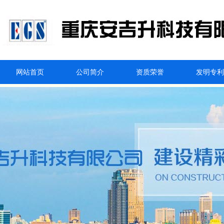
网站首页
公司简介
资质荣誉
发明专利